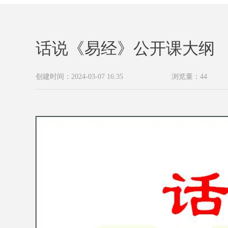
话说《易经》公开课大纲
创建时间：
2024-03-07
16:35
浏览量：
44