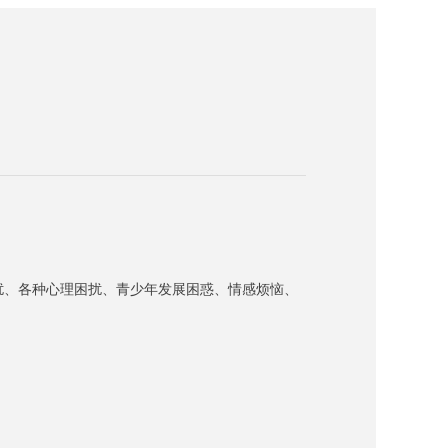
扰、各种心理困扰、青少年发展困惑、情感烦恼
、